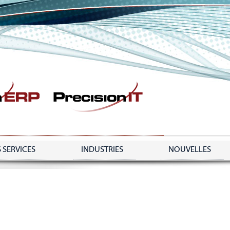
 SERVICES
INDUSTRIES
NOUVELLES