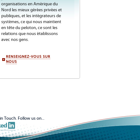
organisations en Amérique du
Nord les mieux gérées privées et
publiques, et les intégrateurs de
systèmes, ce qui nous maintient
en tête du peloton, ce sont les
relations que nous établissons
avec nos gens.
RENSEIGNEZ-VOUS SUR
NOUS
in Touch. Follow us on...