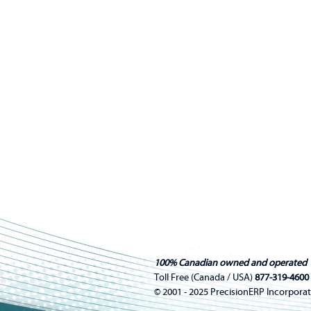
100% Canadian owned and operated
Toll Free (Canada / USA)
877-319-4600
© 2001 - 2025 PrecisionERP Incorporat