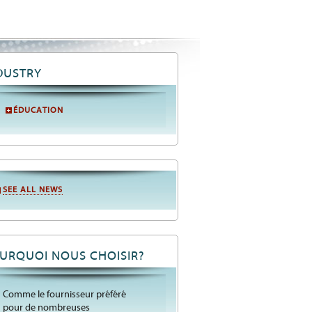
DUSTRY
ÉDUCATION
SEE ALL NEWS
URQUOI NOUS CHOISIR?
Comme le fournisseur préféré
pour de nombreuses